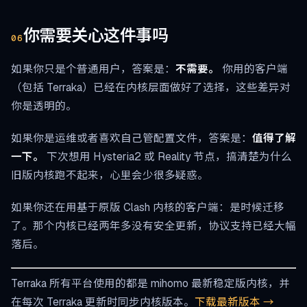
你需要关心这件事吗
06
如果你只是个普通用户，答案是：
不需要。
你用的客户端
（包括 Terraka）已经在内核层面做好了选择，这些差异对
你是透明的。
如果你是运维或者喜欢自己管配置文件，答案是：
值得了解
一下。
下次想用 Hysteria2 或 Reality 节点，搞清楚为什么
旧版内核跑不起来，心里会少很多疑惑。
如果你还在用基于原版 Clash 内核的客户端：是时候迁移
了。那个内核已经两年多没有安全更新，协议支持已经大幅
落后。
Terraka 所有平台使用的都是 mihomo 最新稳定版内核，并
在每次 Terraka 更新时同步内核版本。
下载最新版本 →