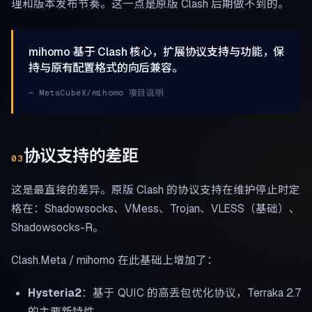
理和版本发布节奏。这一点是原版 Clash 后期做不到的。
mihomo 基于 Clash 核心，扩展协议支持与功能，保
持与原有配置格式的向后兼容。
— MetaCubeX/mihomo 项目说明
协议支持的差距
03
这是最直接的差异。原版 Clash 的协议支持在维护停止时定
格在：Shadowsocks、VMess、Trojan、VLESS（基础）、
Shadowsocks-R。
Clash.Meta / mihomo 在此基础上增加了：
Hysteria2
：基于 QUIC 的高丢包优化协议，Terraka 2.7
的主要新特性。