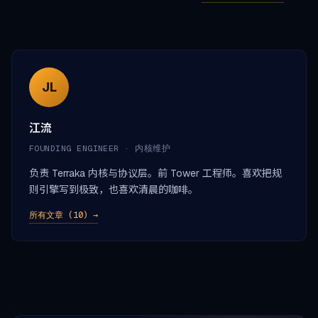
JL
江流
FOUNDING ENGINEER · 内核维护
负责 Terraka 内核与协议层。前 Tower 工程师。喜欢把规
则引擎写到极致，也喜欢清晨的咖啡。
所有文章 (10) →