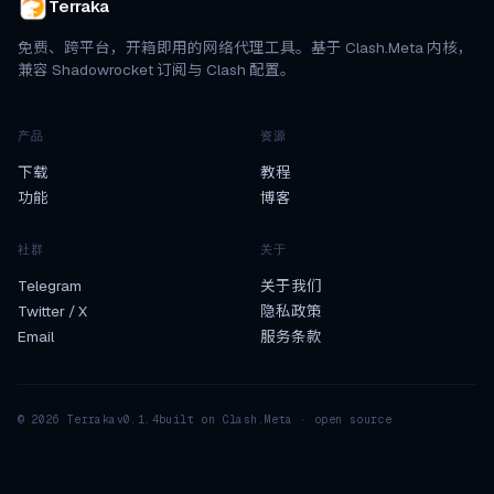
Terraka
免费、跨平台，开箱即用的网络代理工具。基于 Clash.Meta 内核，
兼容 Shadowrocket 订阅与 Clash 配置。
产品
资源
下载
教程
功能
博客
社群
关于
Telegram
关于我们
Twitter / X
隐私政策
Email
服务条款
© 2026 Terraka
v0.1.4
built on Clash.Meta · open source