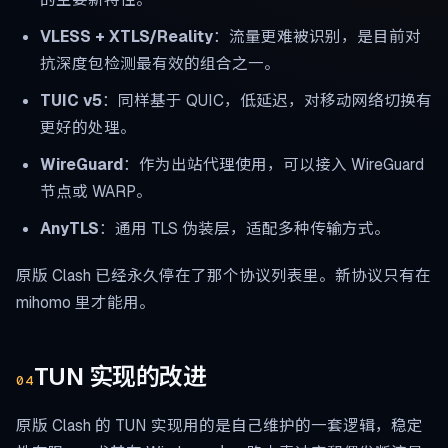
VLESS + XTLS/Reality
：流量更难被识别，是目前对
抗深度包检测最有效的组合之一。
TUIC v5
：同样基于 QUIC，低延迟，对移动网络切换有
更好的处理。
WireGuard
：作为出站代理使用，可以接入 WireGuard
节点或 WARP。
AnyTLS
：通用 TLS 伪装层，适配多种传输方式。
原版 Clash 已经永久停在了那个协议列表里。新协议只有在
mihomo 里才能用。
TUN 实现的改进
04
原版 Clash 的 TUN 实现用的是自己维护的一套逻辑，稳定